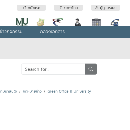
หน้าแรก
ภาษาไทย
ผู้ดูแลระบบ
ข่าวกิจกรรม
กล่องเอกสาร
ามน่าสนใจ
จดหมายข่าว
Green Office & University