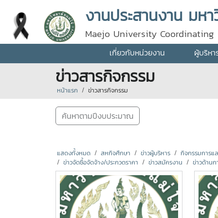
งานประสานงาน มหาวิ
Maejo University Coordinating 
เกี่ยวกับหน่วยงาน
ผู้บริห
ข่าวสารกิจกรรม
หน้าแรก
ข่าวสารกิจกรรม
ค้นหาตามปีงบประมาณ
แสดงทั้งหมด
สหกิจศึกษา
ข่าวผู้บริหาร
กิจกรรมการแลกเ
ข่าวจัดซื้อจัดจ้าง/ประกวดราคา
ข่าวสมัครงาน
ข่าวด้านก