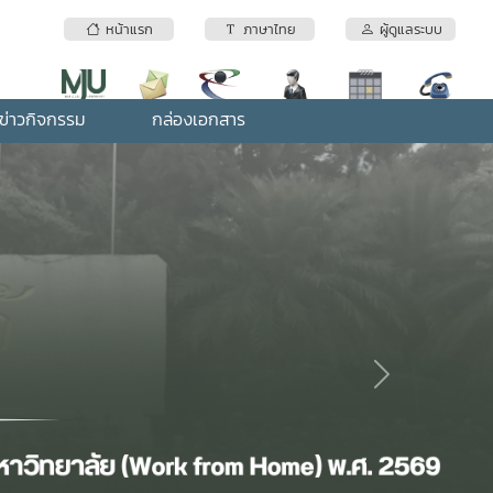
หน้าแรก
ภาษาไทย
ผู้ดูแลระบบ
ข่าวกิจกรรม
กล่องเอกสาร
Next