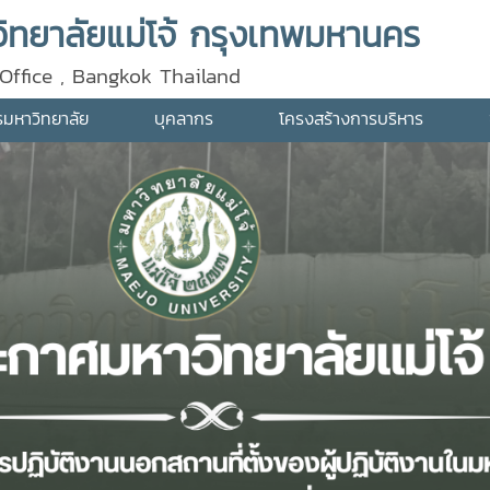
ทยาลัยแม่โจ้ กรุงเทพมหานคร
Office , Bangkok Thailand
ารมหาวิทยาลัย
บุคลากร
โครงสร้างการบริหาร