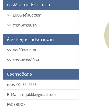
การใช้รถงานประสานงาน
>> แบบฟอร์มขอใช้รถ
>> ตารางการใช้รถ
ห้องประชุมงานประสานงาน
>> ขอใช้ห้องประชุม
>> ตารางการใช้ห้อง
ช่องทางติดต่อ
เบอร์ 02-3545553
E-Mail : mjubkk@gmail.com
FACEBOOK