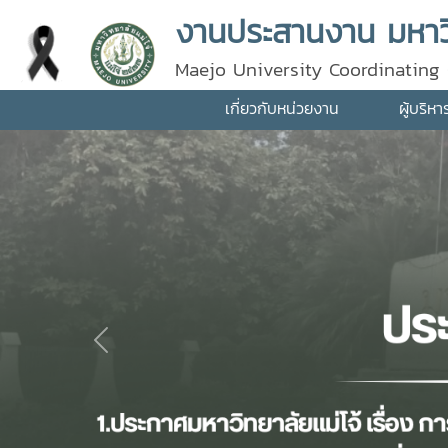
งานประสานงาน มหาวิ
Maejo University Coordinating 
เกี่ยวกับหน่วยงาน
ผู้บริห
Previous