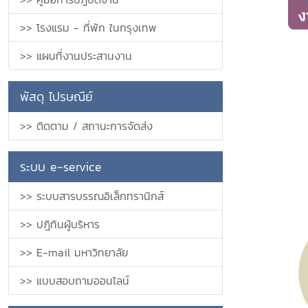
>> โรงแรม - ที่พัก ในกรุงเทพ
>> แผนที่งานประสานงาน
พัสดุ ไปรษณีย์
>> ติดตาม / สถานะการจัดส่ง
ระบบ e-service
>> ระบบสารบรรณอิเล็กทรานิกส์
>> ปฎิทินผู้บริหาร
>> E-mail มหาวิทยาลัย
>> แบบสอบถามออนไลน์