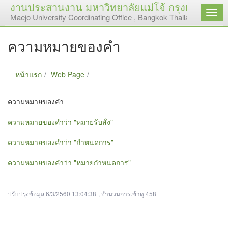
งานประสานงาน มหาวิทยาลัยแม่โจ้ กรุงเทพมหา
เมนู
Maejo University Coordinating Office , Bangkok Thailand
ความหมายของคำ
หน้าแรก
Web Page
ความหมายของคำ
ความหมายของคำ
ความหมายของคำว่า "หมายรับสั่ง"
ความหมายของคำว่า "กำหนดการ"
ความหมายของคำว่า "หมายกำหนดการ"
ปรับปรุงข้อมูล 6/3/2560 13:04:38
, จำนวนการเข้าดู 458