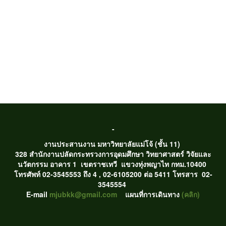
-
งานประสานงาน มหาวิทยาลัยแม่โจ้ (ชั้น 11)
328 สำนักงานปลัดกระทรวงการอุดมศึกษา วิทยาศาสตร์ วิจัยและ
นวัตกรรม อาคาร 1 เขตราชเทวี แขวงทุ่งพญาไท กทม.10400
โทรศัพท์ 02-3545553 ถึง 4 , 02-6105200 ต่อ 5411 โทรสาร 02-
3545554
E-mail
mjubkk@gmail.com
แผนที่การเดินทาง
(คลิก)