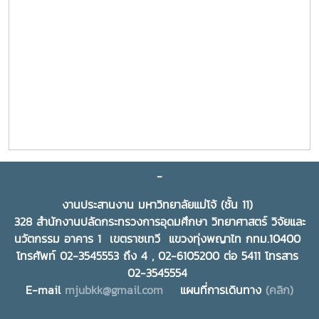
-
งานประสานงาน มหาวิทยาลัยแม่โจ้ (ชั้น 11)
328 สำนักงานปลัดกระทรวงการอุดมศึกษา วิทยาศาสตร์ วิจัยและ
นวัตกรรม อาคาร 1 เขตราชเทวี แขวงทุ่งพญาไท กทม.10400
โทรศัพท์ 02-3545553 ถึง 4 , 02-6105200 ต่อ 5411 โทรสาร
02-3545554
E-mail
mjubkk@gmail.com
แผนที่การเดินทาง
(คลิก)