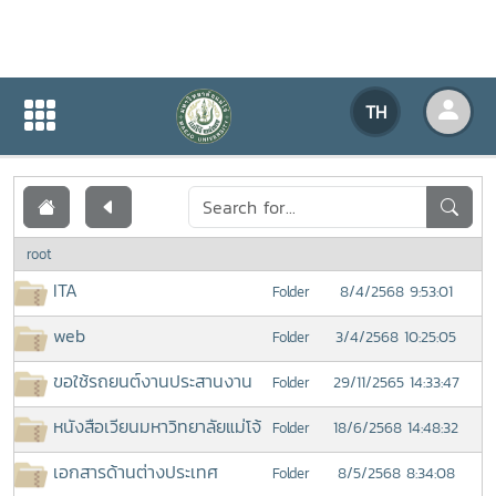
เอกสารเผยแพร่
TH
หน้าแรก
เอกสารเผยแพร่
root
ITA
8/4/2568 9:53:01
Folder
web
3/4/2568 10:25:05
Folder
ขอใช้รถยนต์งานประสานงาน
29/11/2565 14:33:47
Folder
หนังสือเวียนมหาวิทยาลัยแม่โจ้
18/6/2568 14:48:32
Folder
เอกสารด้านต่างประเทศ
8/5/2568 8:34:08
Folder