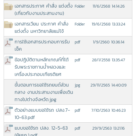
เอกสารประกาศ คำสั่ง แต่งตั้ง
11/6/2568 14:14:26
Folder
(เกี่ยวกับงานประสานงาน)
เอกสารเวียน ประกาศ คำสั่ง
19/6/2568 13:33:24
Folder
แต่งตั้ง มหาวิทยาลัยแม่โจ้
การใช้เอกสารประกอบการรับ
1/9/2560 10:36:14
pdf
เช็ค
ข้อปฏิบัติตามหลักเกณฑ์ที่ได้
28/1/2558 13:35:47
pdf
รับพระราชทานน้ำหลวงและ
เครื่องประกอบเกียรติยศ
ขั้นตอนการขอใช้รถยนต์ส่วน
29/11/2565 14:40:09
jpg
กลาง งานประสานงานเพื่อเดิน
ทางไปต่างจังหวัด.jpg
ตัวอย่างแบบขอใช้รถ ปสง.7-
7/10/2563 10:46:23
pdf
10-63.pdf
แบบขอใช้รถ ปสง. 12-5-63
29/9/2563 13:21:16
pdf
(ยุ้ยรก.).pdf