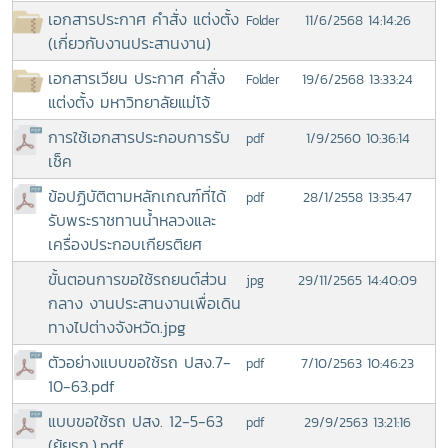
เอกสารประกาศ คำสั่ง แต่งตั้ง
11/6/2568 14:14:26
Folder
(เกี่ยวกับงานประสานงาน)
เอกสารเวียน ประกาศ คำสั่ง
19/6/2568 13:33:24
Folder
แต่งตั้ง มหาวิทยาลัยแม่โจ้
การใช้เอกสารประกอบการรับ
1/9/2560 10:36:14
pdf
เช็ค
ข้อปฏิบัติตามหลักเกณฑ์ที่ได้
28/1/2558 13:35:47
pdf
รับพระราชทานน้ำหลวงและ
เครื่องประกอบเกียรติยศ
ขั้นตอนการขอใช้รถยนต์ส่วน
29/11/2565 14:40:09
jpg
กลาง งานประสานงานเพื่อเดิน
ทางไปต่างจังหวัด.jpg
ตัวอย่างแบบขอใช้รถ ปสง.7-
7/10/2563 10:46:23
pdf
10-63.pdf
แบบขอใช้รถ ปสง. 12-5-63
29/9/2563 13:21:16
pdf
(ยุ้ยรก.).pdf