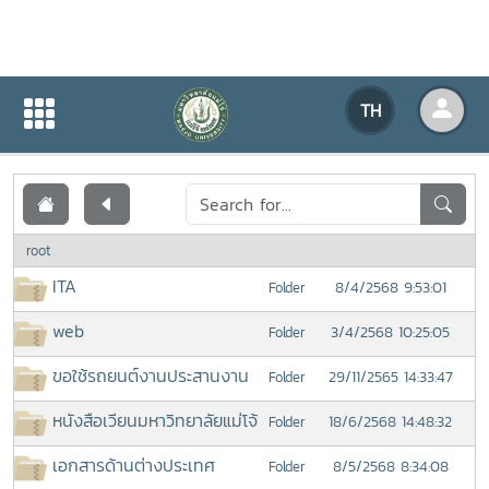
เอกสารเผยแพร่
TH
หน้าแรก
เอกสารเผยแพร่
root
ITA
8/4/2568 9:53:01
Folder
web
3/4/2568 10:25:05
Folder
ขอใช้รถยนต์งานประสานงาน
29/11/2565 14:33:47
Folder
หนังสือเวียนมหาวิทยาลัยแม่โจ้
18/6/2568 14:48:32
Folder
เอกสารด้านต่างประเทศ
8/5/2568 8:34:08
Folder