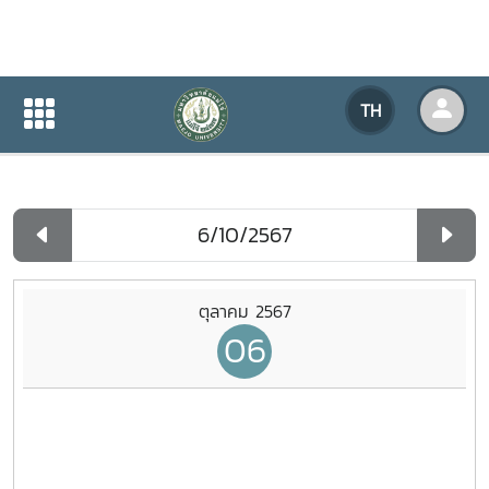
ปฏิทินกิจกรรมของหน่วยงาน
TH
หน้าแรก
ปฏิทินกิจกรรมของหน่วยงาน
รายวัน
ตุลาคม 2567
06