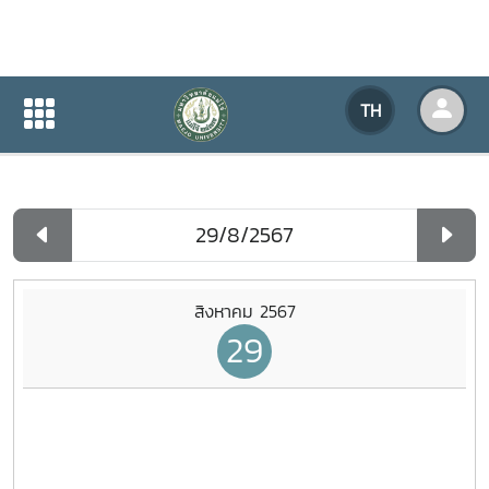
ปฏิทินกิจกรรมของหน่วยงาน
TH
หน้าแรก
ปฏิทินกิจกรรมของหน่วยงาน
รายวัน
สิงหาคม 2567
29