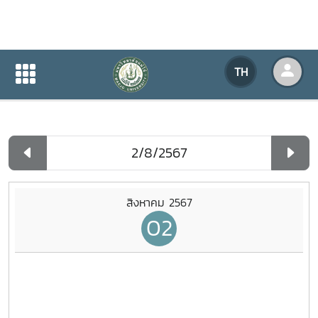
ปฏิทินกิจกรรมของหน่วยงาน
TH
หน้าแรก
ปฏิทินกิจกรรมของหน่วยงาน
รายวัน
สิงหาคม 2567
02