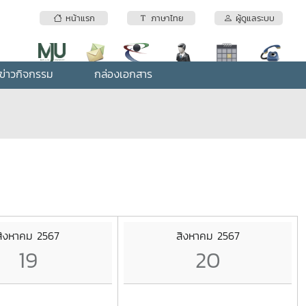
หน้าแรก
ภาษาไทย
ผู้ดูแลระบบ
ข่าวกิจกรรม
กล่องเอกสาร
สิงหาคม 2567
สิงหาคม 2567
19
20