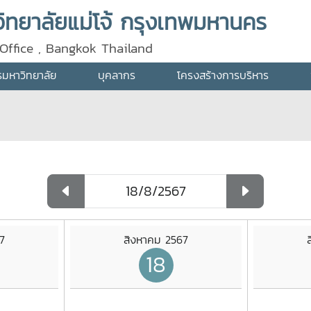
ทยาลัยแม่โจ้ กรุงเทพมหานคร
Office , Bangkok Thailand
ารมหาวิทยาลัย
บุคลากร
โครงสร้างการบริหาร
7
สิงหาคม 2567
18