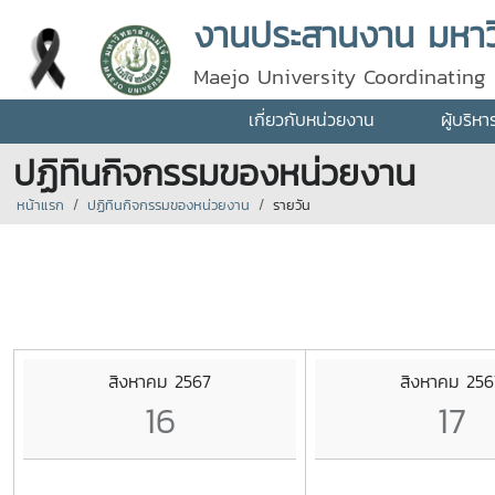
งานประสานงาน มหาวิ
Maejo University Coordinating 
เกี่ยวกับหน่วยงาน
ผู้บริห
ปฏิทินกิจกรรมของหน่วยงาน
หน้าแรก
ปฏิทินกิจกรรมของหน่วยงาน
รายวัน
สิงหาคม 2567
สิงหาคม 256
16
17