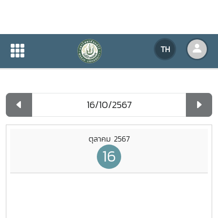
ปฏิทินกิจกรรมของหน่วยงาน
TH
หน้าแรก
ปฏิทินกิจกรรมของหน่วยงาน
รายวัน
ตุลาคม 2567
16