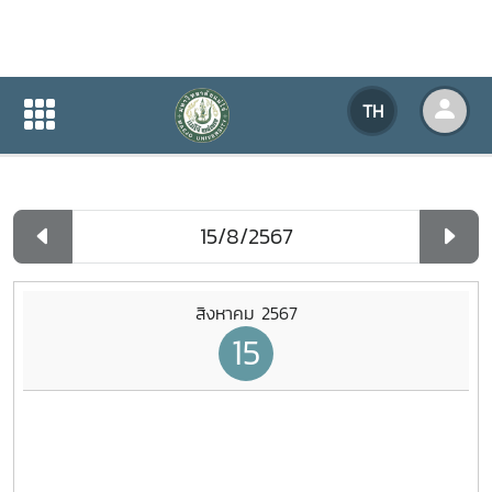
ปฏิทินกิจกรรมของหน่วยงาน
TH
หน้าแรก
ปฏิทินกิจกรรมของหน่วยงาน
รายวัน
สิงหาคม 2567
15