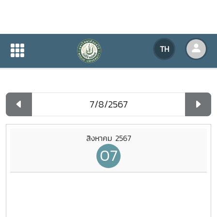
ปฏิทินกิจกรรมของหน่วยงาน
TH
หน้าแรก
ปฏิทินกิจกรรมของหน่วยงาน
รายวัน
สิงหาคม 2567
07