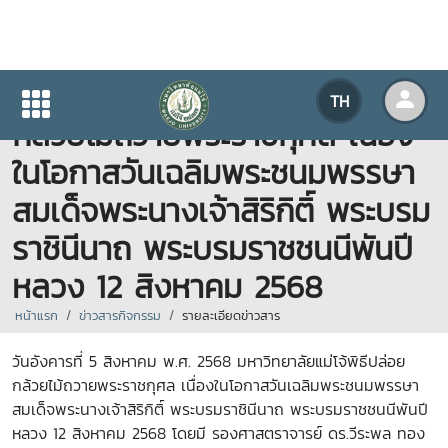
มหาวิทยาลัยแม่โจ้พิธีปล่อย
TH
กล้วยไม้ถวายพระราชกุศล เนื่อง
ในโอกาสวันเฉลิมพระชนมพรรษา
สมเด็จพระนางเจ้าสิริกิติ์ พระบรม
ราชินีนาถ พระบรมราชชนนีพันปี
หลวง 12 สิงหาคม 2568
หน้าแรก
ข่าวสารกิจกรรม
รายละเอียดข่าวสาร
วันอังคารที่ 5 สิงหาคม พ.ศ. 2568 มหาวิทยาลัยแม่โจ้พิธีปล่อย
กล้วยไม้ถวายพระราชกุศล เนื่องในโอกาสวันเฉลิมพระชนมพรรษา
สมเด็จพระนางเจ้าสิริกิติ์ พระบรมราชินีนาถ พระบรมราชชนนีพันปี
หลวง 12 สิงหาคม 2568 โดยมี รองศาสตราจารย์ ดร.วีระพล ทอง