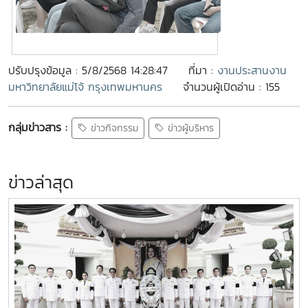
ปรับปรุงข้อมูล : 5/8/2568 14:28:47
ที่มา :
งานประสานงาน
มหาวิทยาลัยแม่โจ้ กรุงเทพมหานคร
จำนวนผู้เปิดอ่าน : 155
กลุ่มข่าวสาร :
ข่าวกิจกรรม
ข่าวผู้บริหาร
ข่าวล่าสุด