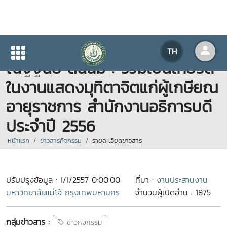
ผู้อำนวยการสำนักงานอธิการบดี
TH
ณัฐฐินีย์ สินฉิม : ร่วมเป็นเกียรติ
ในงานแสดงมุทิตาจิตแก่ผู้เกษียณ
อายุราชการ สำนักงานอธิการบดี
ประจำปี 2556
หน้าแรก
ข่าวสารกิจกรรม
รายละเอียดข่าวสาร
ปรับปรุงข้อมูล : 1/1/2557 0:00:00
ที่มา :
งานประสานงาน
มหาวิทยาลัยแม่โจ้ กรุงเทพมหานคร
จำนวนผู้เปิดอ่าน : 1875
กลุ่มข่าวสาร :
ข่าวกิจกรรม