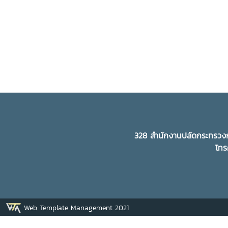
328 สำนักงานปลัดกระทรวงก
โทร
Web Template Management 2021