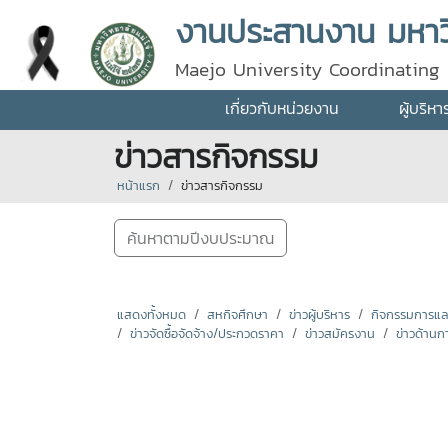
งานประสานงาน มหาวิ
Maejo University Coordinating 
เกี่ยวกับหน่วยงาน
ผู้บริห
ข่าวสารกิจกรรม
หน้าแรก
ข่าวสารกิจกรรม
ค้นหาตามปีงบประมาณ
แสดงทั้งหมด
สหกิจศึกษา
ข่าวผู้บริหาร
กิจกรรมการแลกเ
ข่าวจัดซื้อจัดจ้าง/ประกวดราคา
ข่าวสมัครงาน
ข่าวด้านก