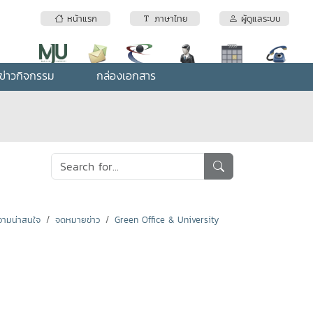
หน้าแรก
ภาษาไทย
ผู้ดูแลระบบ
ข่าวกิจกรรม
กล่องเอกสาร
ามน่าสนใจ
จดหมายข่าว
Green Office & University