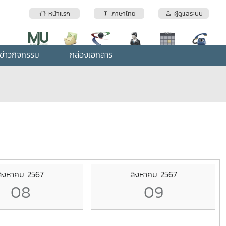
หน้าแรก
ภาษาไทย
ผู้ดูแลระบบ
ข่าวกิจกรรม
กล่องเอกสาร
สิงหาคม 2567
สิงหาคม 2567
08
09