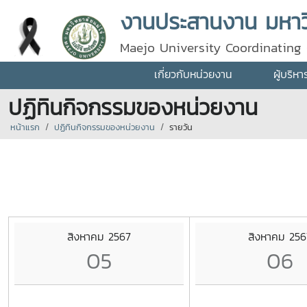
งานประสานงาน มหาวิ
Maejo University Coordinating 
เกี่ยวกับหน่วยงาน
ผู้บริห
ปฏิทินกิจกรรมของหน่วยงาน
หน้าแรก
ปฏิทินกิจกรรมของหน่วยงาน
รายวัน
สิงหาคม 2567
สิงหาคม 256
05
06