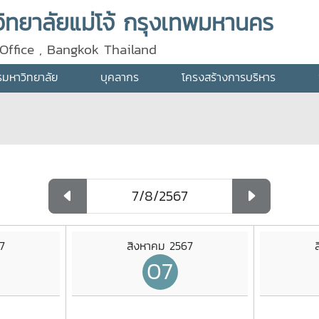
ทยาลัยแม่โจ้ กรุงเทพมหานคร
Office , Bangkok Thailand
ารมหาวิทยาลัย
บุคลากร
โครงสร้างการบริหาร
7
สิงหาคม 2567
07