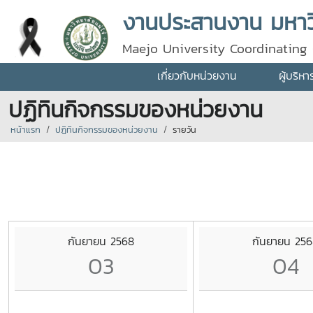
งานประสานงาน มหาวิ
Maejo University Coordinating 
เกี่ยวกับหน่วยงาน
ผู้บริห
ปฏิทินกิจกรรมของหน่วยงาน
หน้าแรก
ปฏิทินกิจกรรมของหน่วยงาน
รายวัน
กันยายน 2568
กันยายน 25
03
04