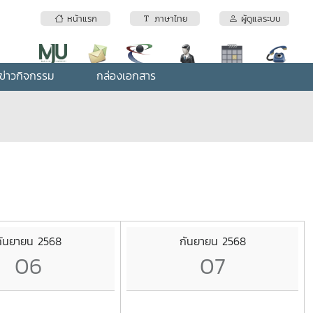
หน้าแรก
ภาษาไทย
ผู้ดูแลระบบ
ข่าวกิจกรรม
กล่องเอกสาร
กันยายน 2568
กันยายน 2568
06
07