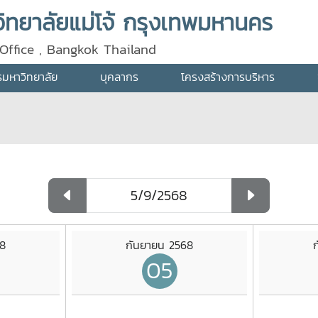
ทยาลัยแม่โจ้ กรุงเทพมหานคร
Office , Bangkok Thailand
ารมหาวิทยาลัย
บุคลากร
โครงสร้างการบริหาร
68
กันยายน 2568
05