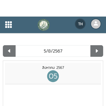
ปฏิทินกิจกรรมของหน่วยงาน
TH
หน้าแรก
ปฏิทินกิจกรรมของหน่วยงาน
รายวัน
สิงหาคม 2567
05