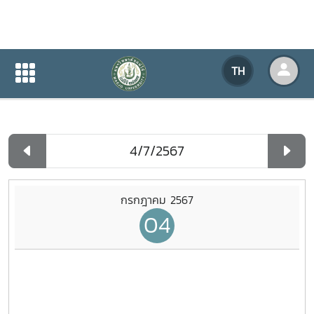
ปฏิทินกิจกรรมของหน่วยงาน
TH
หน้าแรก
ปฏิทินกิจกรรมของหน่วยงาน
รายวัน
กรกฎาคม 2567
04