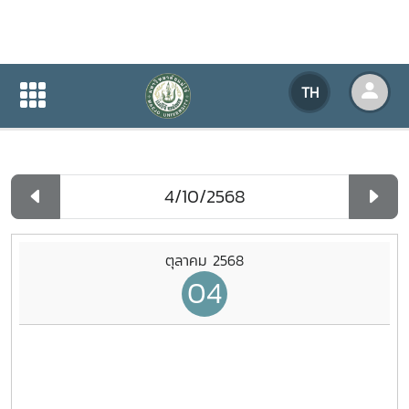
ปฏิทินกิจกรรมของหน่วยงาน
TH
หน้าแรก
ปฏิทินกิจกรรมของหน่วยงาน
รายวัน
ตุลาคม 2568
04