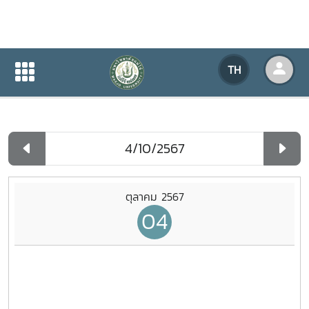
ปฏิทินกิจกรรมของหน่วยงาน
TH
หน้าแรก
ปฏิทินกิจกรรมของหน่วยงาน
รายวัน
ตุลาคม 2567
04