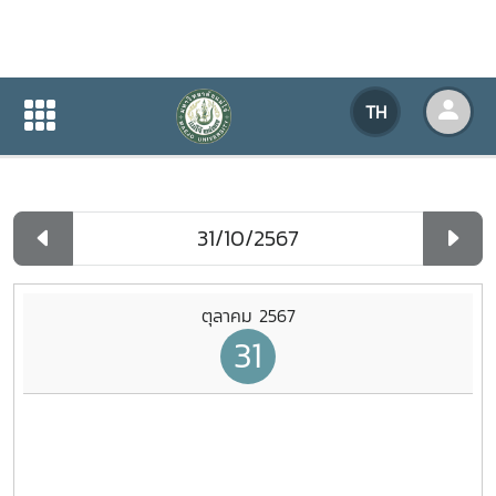
ปฏิทินกิจกรรมของหน่วยงาน
TH
หน้าแรก
ปฏิทินกิจกรรมของหน่วยงาน
รายวัน
ตุลาคม 2567
31