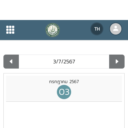
ปฏิทินกิจกรรมของหน่วยงาน
TH
หน้าแรก
ปฏิทินกิจกรรมของหน่วยงาน
รายวัน
กรกฎาคม 2567
03