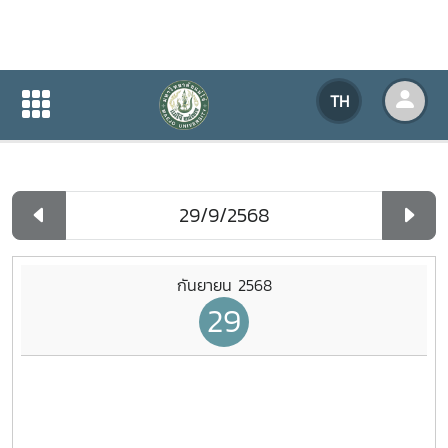
ปฏิทินกิจกรรมของหน่วยงาน
TH
หน้าแรก
ปฏิทินกิจกรรมของหน่วยงาน
รายวัน
กันยายน 2568
29