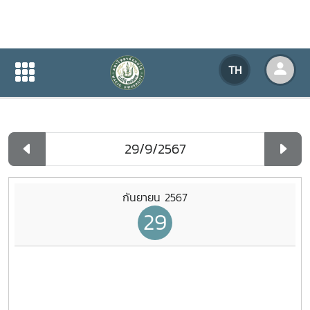
ปฏิทินกิจกรรมของหน่วยงาน
TH
หน้าแรก
ปฏิทินกิจกรรมของหน่วยงาน
รายวัน
กันยายน 2567
29