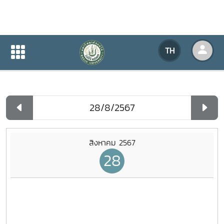
ปฏิทินกิจกรรมของหน่วยงาน
TH
หน้าแรก
ปฏิทินกิจกรรมของหน่วยงาน
รายวัน
สิงหาคม 2567
28