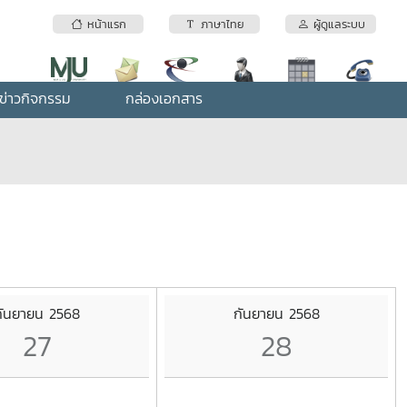
หน้าแรก
ภาษาไทย
ผู้ดูแลระบบ
ข่าวกิจกรรม
กล่องเอกสาร
กันยายน 2568
กันยายน 2568
27
28