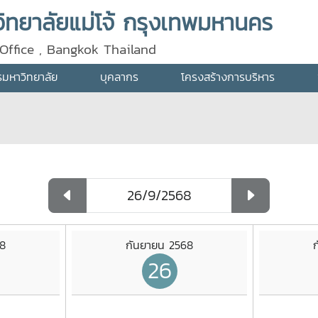
ทยาลัยแม่โจ้ กรุงเทพมหานคร
Office , Bangkok Thailand
ารมหาวิทยาลัย
บุคลากร
โครงสร้างการบริหาร
68
กันยายน 2568
26