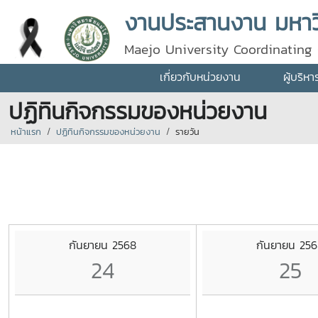
งานประสานงาน มหาวิ
Maejo University Coordinating 
เกี่ยวกับหน่วยงาน
ผู้บริห
ปฏิทินกิจกรรมของหน่วยงาน
หน้าแรก
ปฏิทินกิจกรรมของหน่วยงาน
รายวัน
กันยายน 2568
กันยายน 25
24
25