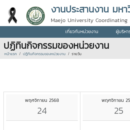
งานประสานงาน มหาวิ
Maejo University Coordinating 
เกี่ยวกับหน่วยงาน
ผู้บริห
ปฏิทินกิจกรรมของหน่วยงาน
หน้าแรก
ปฏิทินกิจกรรมของหน่วยงาน
รายวัน
พฤศจิกายน 2568
พฤศจิกายน 2
24
25