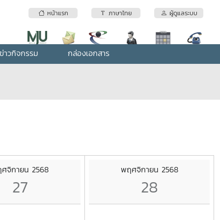
หน้าแรก
ภาษาไทย
ผู้ดูแลระบบ
ข่าวกิจกรรม
กล่องเอกสาร
ศจิกายน 2568
พฤศจิกายน 2568
27
28