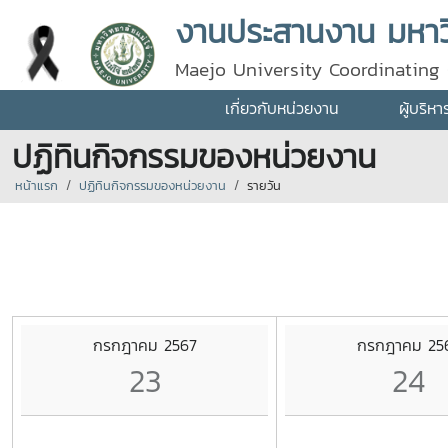
งานประสานงาน มหาวิ
Maejo University Coordinating 
เกี่ยวกับหน่วยงาน
ผู้บริห
ปฏิทินกิจกรรมของหน่วยงาน
หน้าแรก
ปฏิทินกิจกรรมของหน่วยงาน
รายวัน
กรกฎาคม 2567
กรกฎาคม 25
23
24