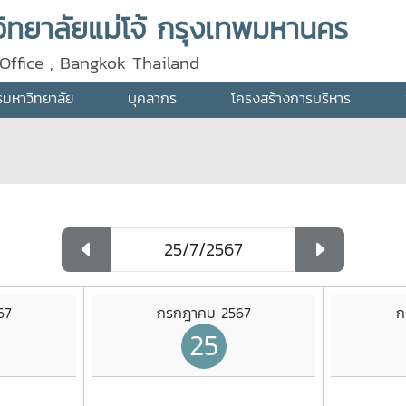
ทยาลัยแม่โจ้ กรุงเทพมหานคร
Office , Bangkok Thailand
ารมหาวิทยาลัย
บุคลากร
โครงสร้างการบริหาร
67
กรกฎาคม 2567
ก
25