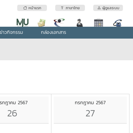
หน้าแรก
ภาษาไทย
ผู้ดูแลระบบ
ข่าวกิจกรรม
กล่องเอกสาร
รกฎาคม 2567
กรกฎาคม 2567
26
27