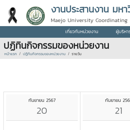
งานประสานงาน มหาวิ
Maejo University Coordinating 
เกี่ยวกับหน่วยงาน
ผู้บริห
ปฏิทินกิจกรรมของหน่วยงาน
หน้าแรก
ปฏิทินกิจกรรมของหน่วยงาน
รายวัน
กันยายน 2567
กันยายน 256
20
21