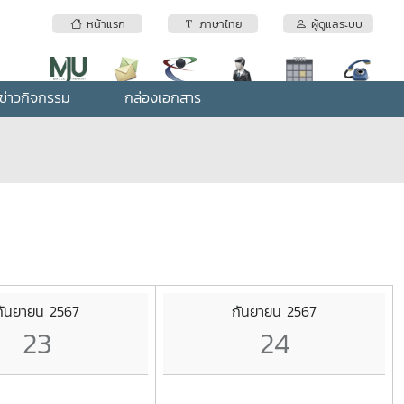
หน้าแรก
ภาษาไทย
ผู้ดูแลระบบ
ข่าวกิจกรรม
กล่องเอกสาร
กันยายน 2567
กันยายน 2567
23
24