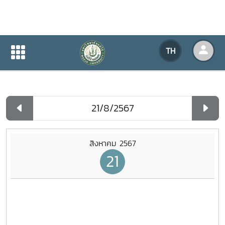
ปฏิทินกิจกรรมของหน่วยงาน
TH
หน้าแรก
ปฏิทินกิจกรรมของหน่วยงาน
รายวัน
สิงหาคม 2567
21