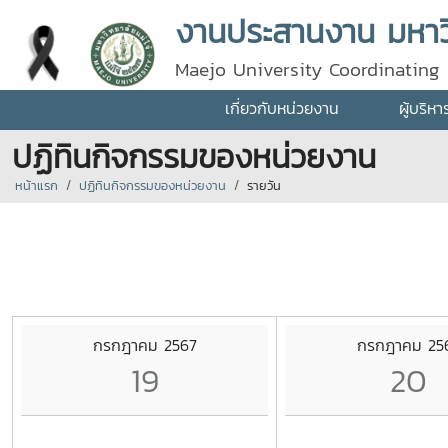
งานประสานงาน มหาวิ
Maejo University Coordinating 
เกี่ยวกับหน่วยงาน
ผู้บริห
ปฏิทินกิจกรรมของหน่วยงาน
หน้าแรก
ปฏิทินกิจกรรมของหน่วยงาน
รายวัน
กรกฎาคม 2567
กรกฎาคม 25
19
20