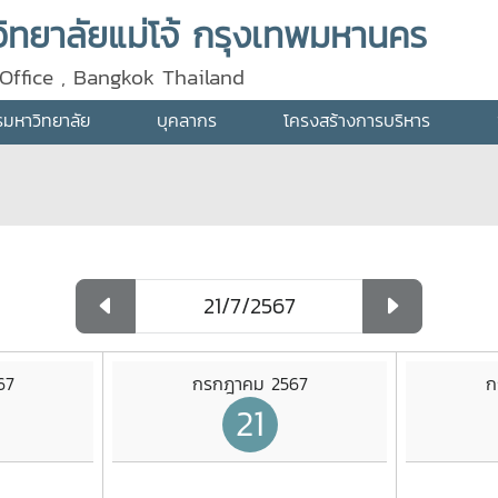
ทยาลัยแม่โจ้ กรุงเทพมหานคร
Office , Bangkok Thailand
ารมหาวิทยาลัย
บุคลากร
โครงสร้างการบริหาร
67
กรกฎาคม 2567
ก
21