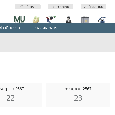
หน้าแรก
ภาษาไทย
ผู้ดูแลระบบ
ข่าวกิจกรรม
กล่องเอกสาร
รกฎาคม 2567
กรกฎาคม 2567
22
23