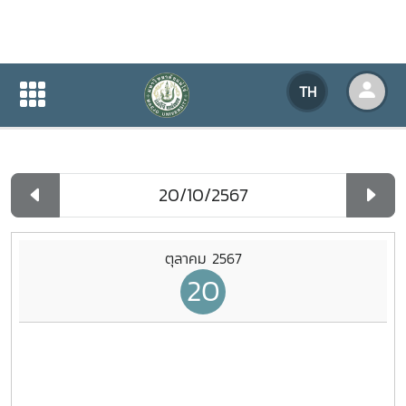
ปฏิทินกิจกรรมของหน่วยงาน
TH
หน้าแรก
ปฏิทินกิจกรรมของหน่วยงาน
รายวัน
ตุลาคม 2567
20