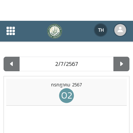
ปฏิทินกิจกรรมของหน่วยงาน
TH
หน้าแรก
ปฏิทินกิจกรรมของหน่วยงาน
รายวัน
กรกฎาคม 2567
02