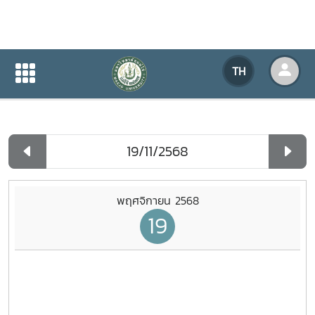
ปฏิทินกิจกรรมของหน่วยงาน
TH
หน้าแรก
ปฏิทินกิจกรรมของหน่วยงาน
รายวัน
พฤศจิกายน 2568
19