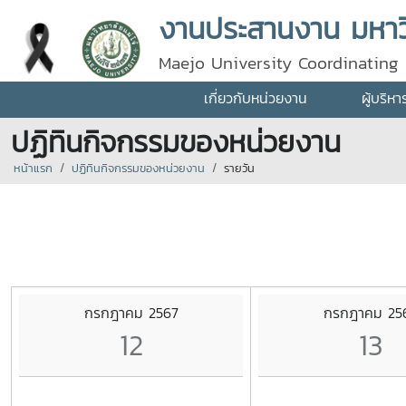
งานประสานงาน มหาวิ
Maejo University Coordinating 
เกี่ยวกับหน่วยงาน
ผู้บริห
ปฏิทินกิจกรรมของหน่วยงาน
หน้าแรก
ปฏิทินกิจกรรมของหน่วยงาน
รายวัน
กรกฎาคม 2567
กรกฎาคม 25
12
13