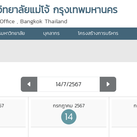
ทยาลัยแม่โจ้ กรุงเทพมหานคร
Office , Bangkok Thailand
ารมหาวิทยาลัย
บุคลากร
โครงสร้างการบริหาร
67
กรกฎาคม 2567
ก
14