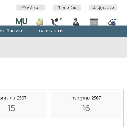
หน้าแรก
ภาษาไทย
ผู้ดูแลระบบ
ข่าวกิจกรรม
กล่องเอกสาร
รกฎาคม 2567
กรกฎาคม 2567
15
16