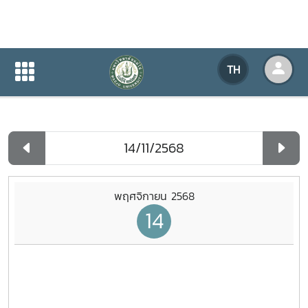
ปฏิทินกิจกรรมของหน่วยงาน
TH
หน้าแรก
ปฏิทินกิจกรรมของหน่วยงาน
รายวัน
พฤศจิกายน 2568
14