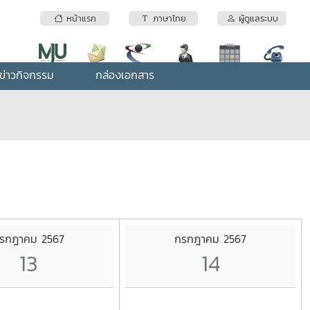
หน้าแรก
ภาษาไทย
ผู้ดูแลระบบ
ข่าวกิจกรรม
กล่องเอกสาร
รกฎาคม 2567
กรกฎาคม 2567
13
14