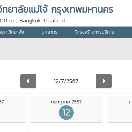
ทยาลัยแม่โจ้ กรุงเทพมหานคร
Office , Bangkok Thailand
ารมหาวิทยาลัย
บุคลากร
โครงสร้างการบริหาร
67
กรกฎาคม 2567
ก
12