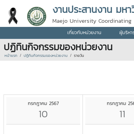
งานประสานงาน มหาวิ
Maejo University Coordinating 
เกี่ยวกับหน่วยงาน
ผู้บริห
ปฏิทินกิจกรรมของหน่วยงาน
หน้าแรก
ปฏิทินกิจกรรมของหน่วยงาน
รายวัน
กรกฎาคม 2567
กรกฎาคม 25
10
11