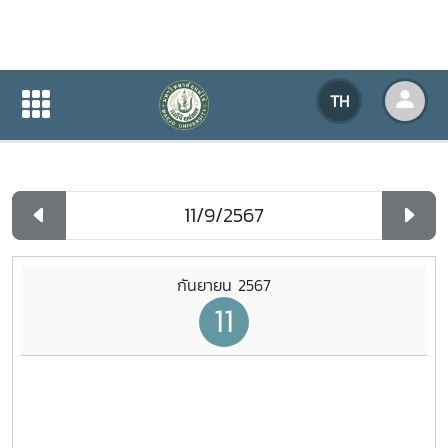
ปฏิทินกิจกรรมของหน่วยงาน
TH
หน้าแรก
ปฏิทินกิจกรรมของหน่วยงาน
รายวัน
กันยายน 2567
11