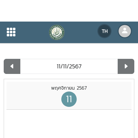
ปฏิทินกิจกรรมของหน่วยงาน
TH
หน้าแรก
ปฏิทินกิจกรรมของหน่วยงาน
รายวัน
พฤศจิกายน 2567
11