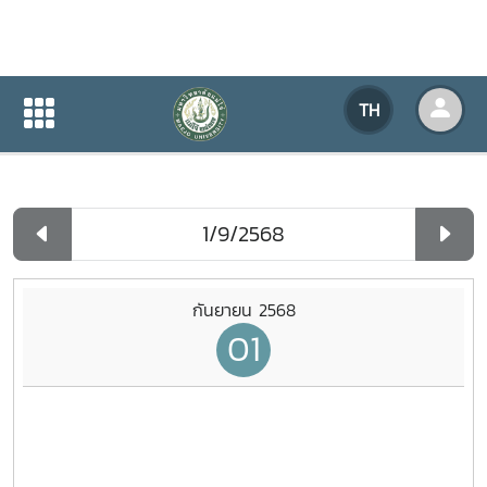
ปฏิทินกิจกรรมของหน่วยงาน
TH
หน้าแรก
ปฏิทินกิจกรรมของหน่วยงาน
รายวัน
กันยายน 2568
01