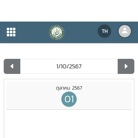
ปฏิทินกิจกรรมของหน่วยงาน
TH
หน้าแรก
ปฏิทินกิจกรรมของหน่วยงาน
รายวัน
ตุลาคม 2567
01