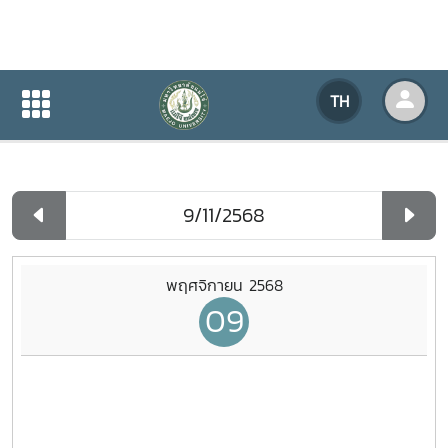
ปฏิทินกิจกรรมของหน่วยงาน
TH
หน้าแรก
ปฏิทินกิจกรรมของหน่วยงาน
รายวัน
พฤศจิกายน 2568
09