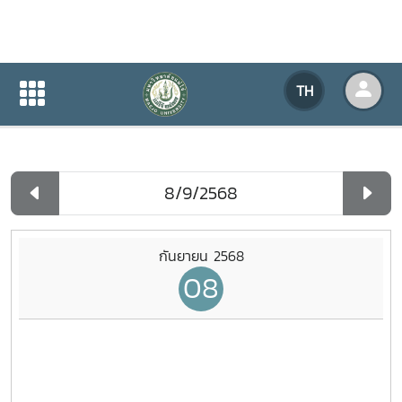
ปฏิทินกิจกรรมของหน่วยงาน
TH
หน้าแรก
ปฏิทินกิจกรรมของหน่วยงาน
รายวัน
กันยายน 2568
08