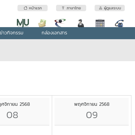
หน้าแรก
ภาษาไทย
ผู้ดูแลระบบ
ข่าวกิจกรรม
กล่องเอกสาร
ศจิกายน 2568
พฤศจิกายน 2568
08
09