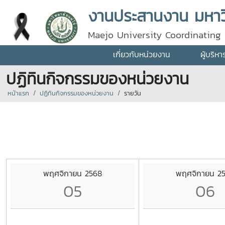
งานประสานงาน มหาวิ
Maejo University Coordinating 
เกี่ยวกับหน่วยงาน
ผู้บริห
ปฏิทินกิจกรรมของหน่วยงาน
หน้าแรก
ปฏิทินกิจกรรมของหน่วยงาน
รายวัน
พฤศจิกายน 2568
พฤศจิกายน 2
05
06