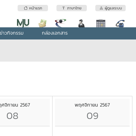
หน้าแรก
ภาษาไทย
ผู้ดูแลระบบ
ข่าวกิจกรรม
กล่องเอกสาร
ศจิกายน 2567
พฤศจิกายน 2567
08
09