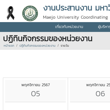
งานประสานงาน มหาวิ
Maejo University Coordinating 
เกี่ยวกับหน่วยงาน
ผู้บริห
ปฏิทินกิจกรรมของหน่วยงาน
หน้าแรก
ปฏิทินกิจกรรมของหน่วยงาน
รายวัน
พฤศจิกายน 2567
พฤศจิกายน 2
05
06