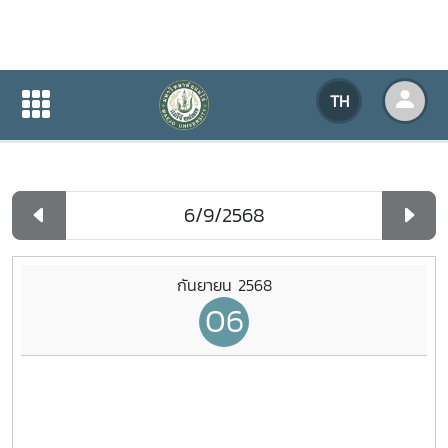
ปฏิทินกิจกรรมของหน่วยงาน
TH
หน้าแรก
ปฏิทินกิจกรรมของหน่วยงาน
รายวัน
กันยายน 2568
06