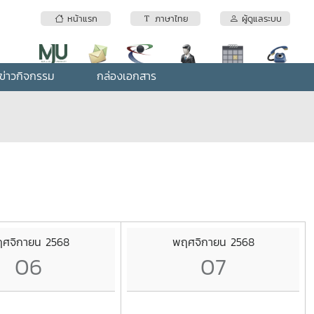
หน้าแรก
ภาษาไทย
ผู้ดูแลระบบ
ข่าวกิจกรรม
กล่องเอกสาร
ศจิกายน 2568
พฤศจิกายน 2568
06
07