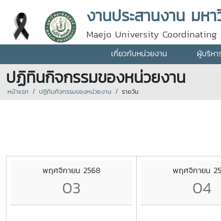
งานประสานงาน มหาวิ
Maejo University Coordinating 
เกี่ยวกับหน่วยงาน
ผู้บริห
ปฏิทินกิจกรรมของหน่วยงาน
หน้าแรก
ปฏิทินกิจกรรมของหน่วยงาน
รายวัน
พฤศจิกายน 2568
พฤศจิกายน 2
03
04