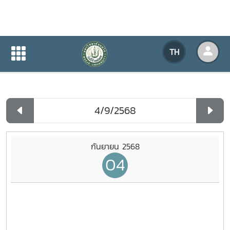
ปฏิทินกิจกรรมของหน่วยงาน
TH
หน้าแรก
ปฏิทินกิจกรรมของหน่วยงาน
รายวัน
กันยายน 2568
04